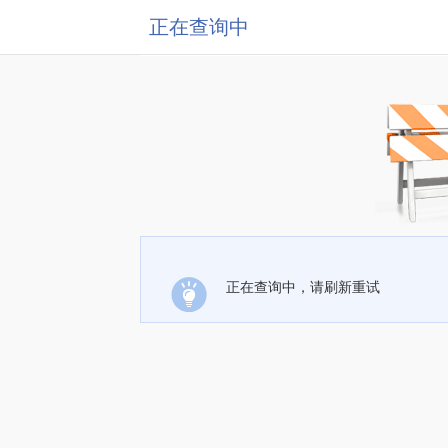
正在查询中
正在查询中，请刷新重试