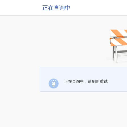
正在查询中
正在查询中，请刷新重试