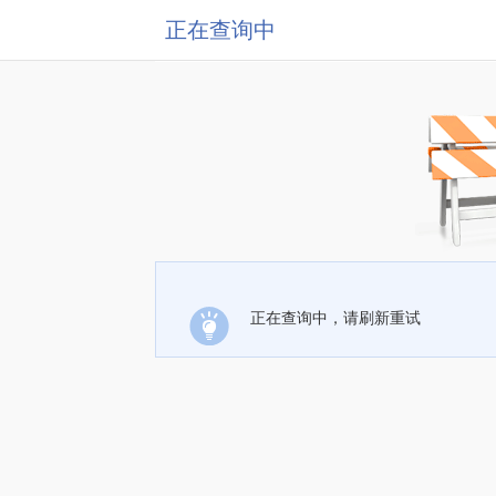
正在查询中
正在查询中，请刷新重试