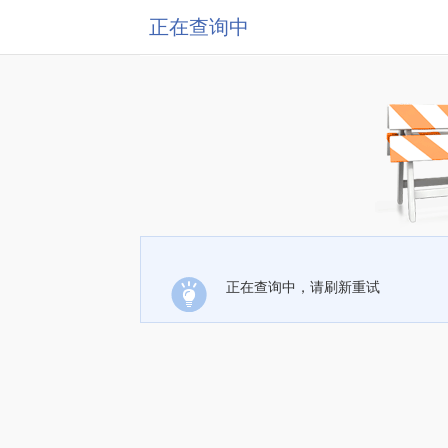
正在查询中
正在查询中，请刷新重试