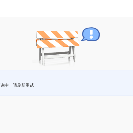
查询中，请刷新重试