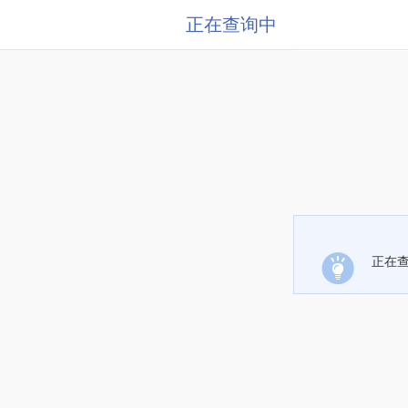
正在查询中
正在