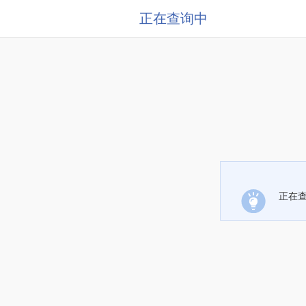
正在查询中
正在