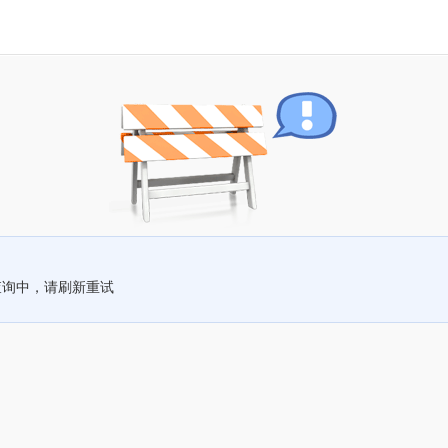
查询中，请刷新重试