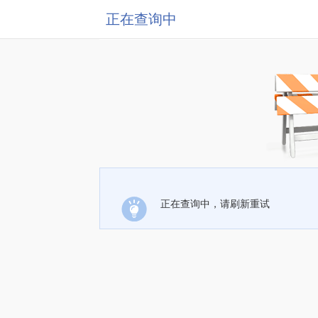
正在查询中
正在查询中，请刷新重试